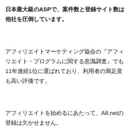
日本最大級のASPで、案件数と登録サイト数は
他社を圧倒しています。
アフィリエイトマーケティング協会の『アフィ
リエイト・プログラムに関する意識調査』でも
11年連続1位に選ばれており、利用者の満足度
も高い評価です。
アフィリエイトを始めるにあたって、A8.netの
登録は欠かせません。