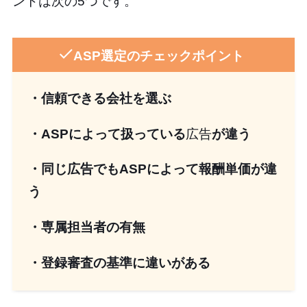
ントは次の5つです。
ASP選定のチェックポイント
・信頼できる会社を選ぶ
・ASPによって扱っている
広告
が違う
・同じ広告でもASPによって報酬単価が違
う
・専属担当者の有無
・登録審査の基準に違いがある