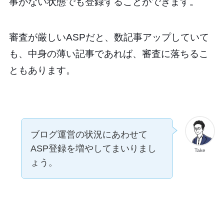
事がない状態でも登録することができます。
審査が厳しいASPだと、数記事アップしていて
も、中身の薄い記事であれば、審査に落ちるこ
ともあります。
ブログ運営の状況にあわせて
ASP登録を増やしてまいりまし
Take
ょう。