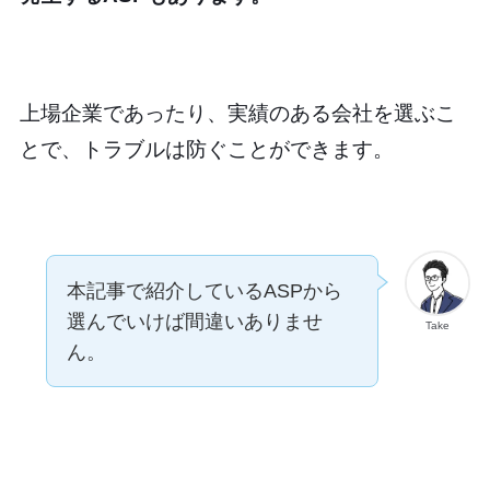
上場企業であったり、実績のある会社を選ぶこ
とで、トラブルは防ぐことができます。
本記事で紹介しているASPから
選んでいけば間違いありませ
Take
ん。