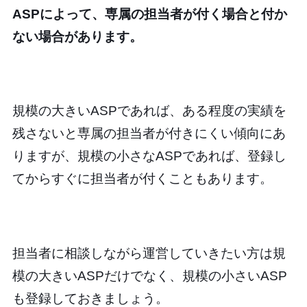
ASPによって、専属の担当者が付く場合と付か
ない場合があります。
規模の大きいASPであれば、ある程度の実績を
残さないと専属の担当者が付きにくい傾向にあ
りますが、規模の小さなASPであれば、登録し
てからすぐに担当者が付くこともあります。
担当者に相談しながら運営していきたい方は規
模の大きいASPだけでなく、規模の小さいASP
も登録しておきましょう。