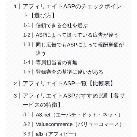
アフィリエイトASPのチェックポイン
ト【選び方】
信頼できる会社を選ぶ
ASPによって扱っている広告が違う
同じ広告でもASPによって報酬単価が
違う
専属担当者の有無
登録審査の基準に違いがある
アフィリエイトASP一覧【比較表】
アフィリエイトASPおすすめ9選【各サ
ービスの特徴】
A8.net（エーハチ・ドット・ネット）
Valuecommerce（バリューコマース）
afb（アフィビー）