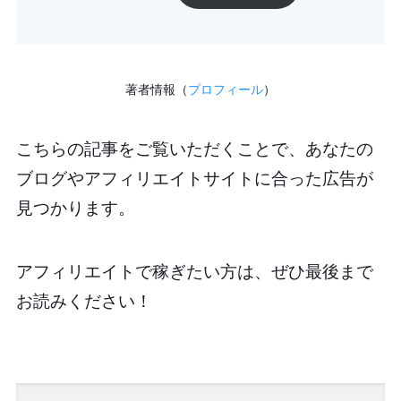
著者情報（
プロフィール
）
こちらの記事をご覧いただくことで、あなたの
ブログやアフィリエイトサイトに合った広告が
見つかります。
アフィリエイトで稼ぎたい方は、ぜひ最後まで
お読みください！