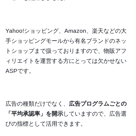
Yahoo!ショッピング、Amazon、楽天などの大
手ショッピングモールから有名ブランドのネッ
トショップまで扱っておりますので、物販アフ
ィリエイトを運営する方にとっては欠かせない
ASPです。
広告の種類だけでなく、
広告プログラムごとの
「平均承認率」を開示
していますので、広告選
びの指標として活用できます。