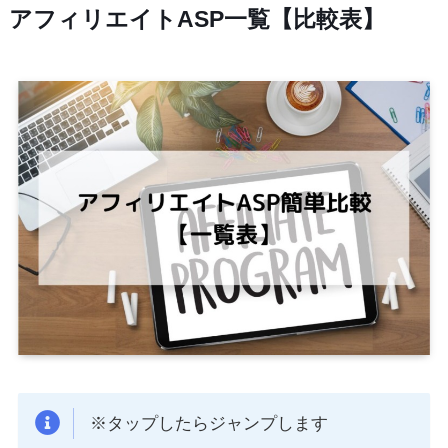
アフィリエイトASP一覧【比較表】
※タップしたらジャンプします