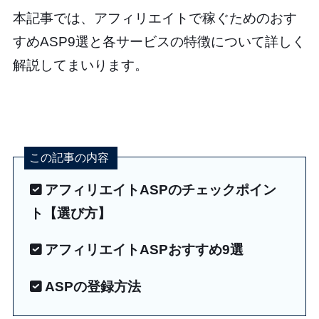
本記事では、アフィリエイトで稼ぐためのおす
すめASP9選と各サービスの特徴について詳しく
解説してまいります。
この記事の内容
アフィリエイトASPのチェックポイン
ト【選び方】
アフィリエイトASPおすすめ9選
ASPの登録方法