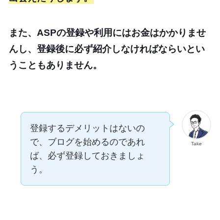
また、ASPの登録や利用にはお金はかかりませ
んし、登録後に必ず紹介しなければならいとい
うこともありません。
登録するデメリットはないの
で、ブログを始めるのであれ
Take
ば、必ず登録しておきましょ
う。