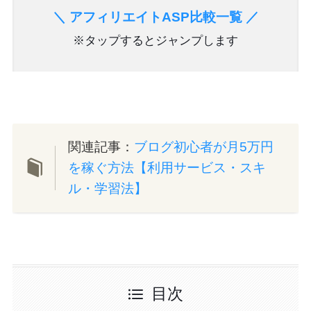
＼ アフィリエイトASP比較一覧 ／
※タップするとジャンプします
関連記事：
ブログ初心者が月5万円
を稼ぐ方法【利用サービス・スキ
ル・学習法】
目次