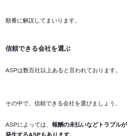
順番に解説してまいります。
信頼できる会社を選ぶ
ASPは数百社以上あると言われております。
その中で、信頼できる会社を選びましょう。
ASPによっては、
報酬の未払いなどトラブルが
発生するASPもあります。