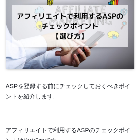
ASPを登録する前にチェックしておくべきポイ
ントを紹介します。
アフィリエイトで利用するASPのチェックポイ