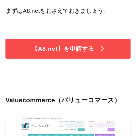
まずはA8.netをおさえておきましょう。
【A8.net】を申請する
Valuecommerce（バリューコマース）