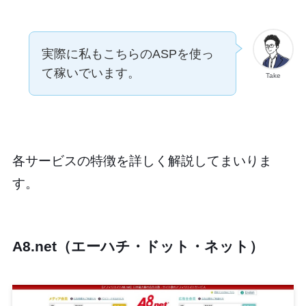
実際に私もこちらのASPを使っ
て稼いでいます。
Take
各サービスの特徴を詳しく解説してまいりま
す。
A8.net（エーハチ・ドット・ネット）