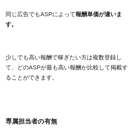
同じ広告でもASPによって
報酬単価が違いま
す。
少しでも高い報酬で稼ぎたい方は複数登録し
て、どのASPが最も高い報酬か比較して掲載す
ることができます。
専属担当者の有無