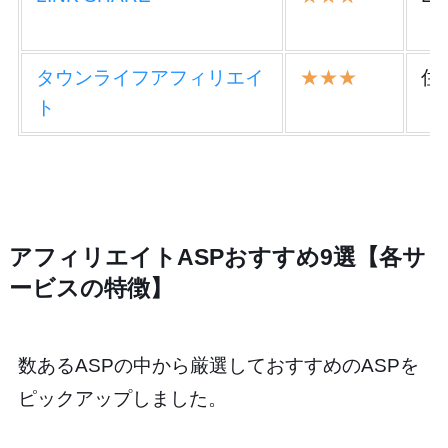
タウンライフアフィリエイ
★★★
住
ト
アフィリエイトASPおすすめ9選【各サ
ービスの特徴】
数あるASPの中から厳選しておすすめのASPを
ピックアップしました。