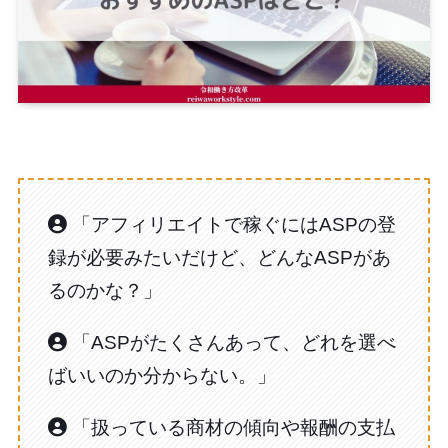
「アフィリエイトで稼ぐにはASPの登
録が必要みたいだけど、どんなASPがあ
るのかな？」
「ASPがたくさんあって、どれを選べ
ばいいのか分からない。」
「扱っている商材の傾向や報酬の支払