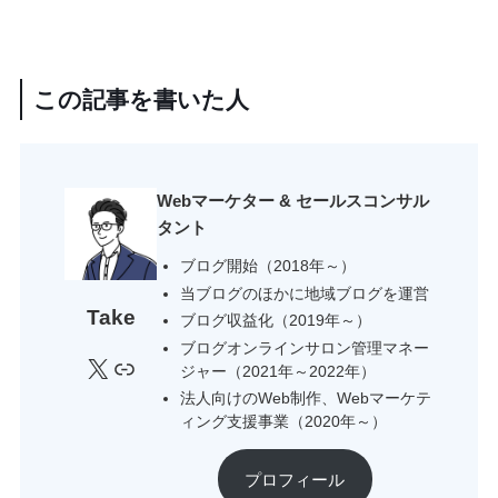
この記事を書いた人
Webマーケター & セールスコンサル
タント
ブログ開始（2018年～）
当ブログのほかに地域ブログを運営
Take
ブログ収益化（2019年～）
ブログオンラインサロン管理マネー
X
リンク
ジャー（2021年～2022年）
法人向けのWeb制作、Webマーケテ
ィング支援事業（2020年～）
プロフィール