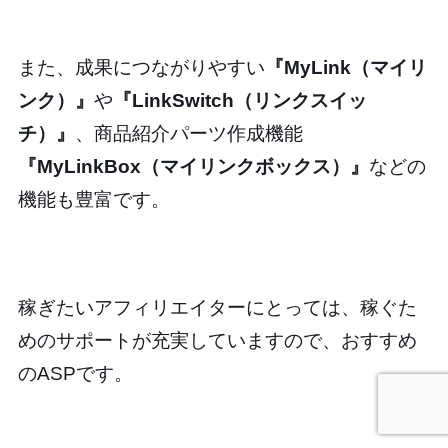
また、成果につながりやすい
『MyLink（マイリ
ンク）』
や
『LinkSwitch（リンクスイッ
チ）』
、商品紹介パーツ作成機能
『MyLinkBox（マイリンクボックス）』
などの
機能も豊富です。
稼ぎたいアフィリエイターにとっては、稼ぐた
めのサポートが充実していますので、おすすめ
のASPです。