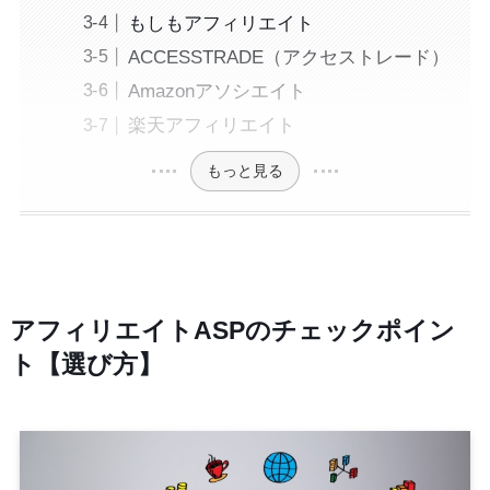
もしもアフィリエイト
ACCESSTRADE（アクセストレード）
Amazonアソシエイト
楽天アフィリエイト
もっと見る
アフィリエイトASPのチェックポイン
ト【選び方】