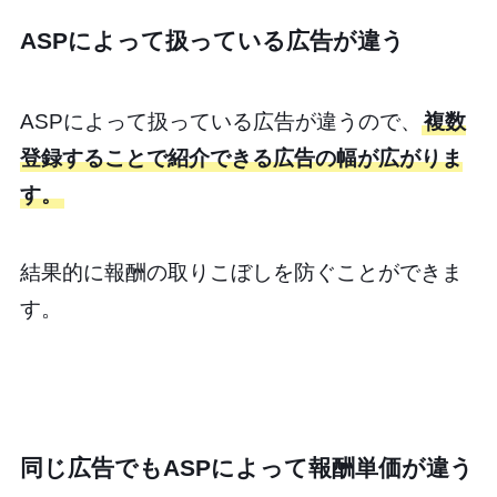
ASPによって扱っている広告が違う
ASPによって扱っている広告が違うので、
複数
登録することで紹介できる広告の幅が広がりま
す。
結果的に報酬の取りこぼしを防ぐことができま
す。
同じ広告でもASPによって報酬単価が違う