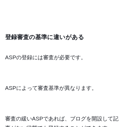
登録審査の基準に違いがある
ASPの登録には審査が必要です。
ASPによって審査基準が異なります。
審査の緩いASPであれば、ブログを開設して記