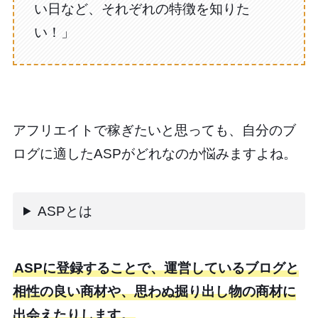
い日など、それぞれの特徴を知りた
い！」
アフリエイトで稼ぎたいと思っても、自分のブ
ログに適したASPがどれなのか悩みますよね。
ASPとは
ASPに登録することで、運営しているブログと
相性の良い商材や、思わぬ掘り出し物の商材に
出会えたりします。