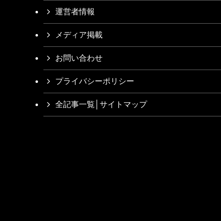
運営者情報
メディア掲載
お問い合わせ
プライバシーポリシー
全記事一覧│サイトマップ