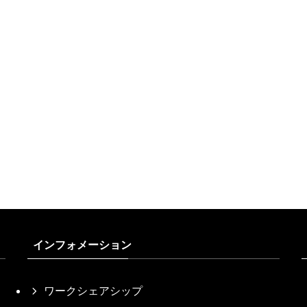
インフォメーション
ワークシェアシップ