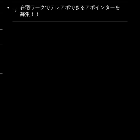
在宅ワークでテレアポできるアポインターを
募集！！