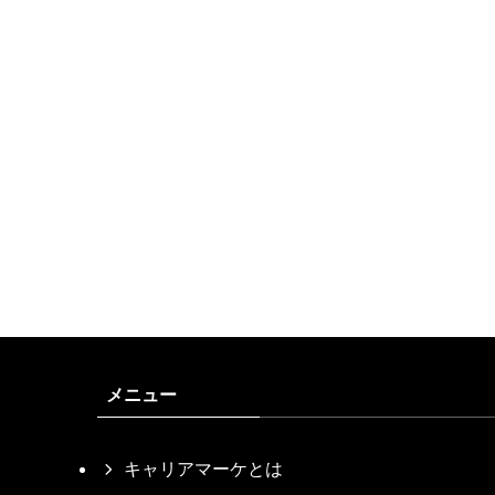
メニュー
キャリアマーケとは