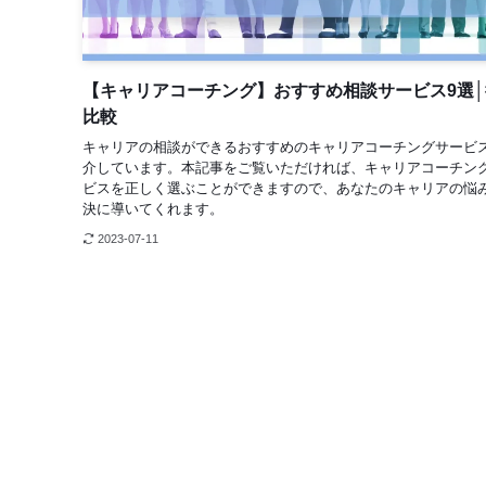
【キャリアコーチング】おすすめ相談サービス9選│
比較
キャリアの相談ができるおすすめのキャリアコーチングサービ
介しています。本記事をご覧いただければ、キャリアコーチン
ビスを正しく選ぶことができますので、あなたのキャリアの悩
決に導いてくれます。
2023-07-11