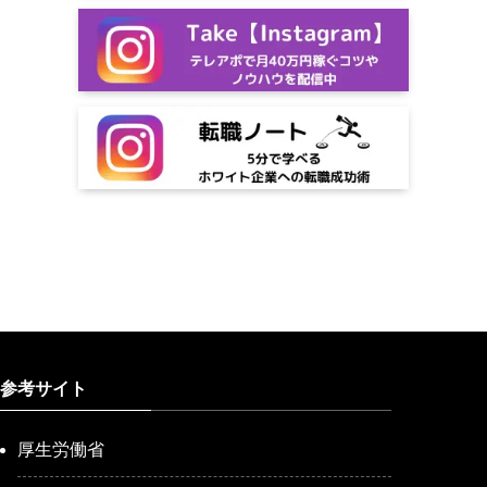
参考サイト
厚生労働省