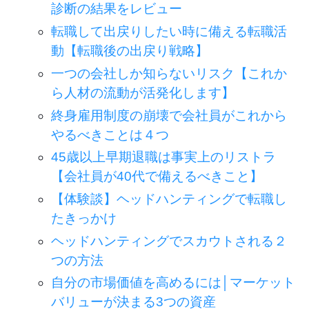
診断の結果をレビュー
転職して出戻りしたい時に備える転職活
動【転職後の出戻り戦略】
一つの会社しか知らないリスク【これか
ら人材の流動が活発化します】
終身雇用制度の崩壊で会社員がこれから
やるべきことは４つ
45歳以上早期退職は事実上のリストラ
【会社員が40代で備えるべきこと】
【体験談】ヘッドハンティングで転職し
たきっかけ
ヘッドハンティングでスカウトされる２
つの方法
自分の市場価値を高めるには│マーケット
バリューが決まる3つの資産