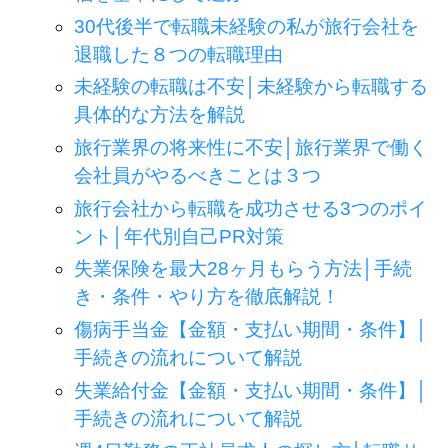
30代後半で転職未経験の私が旅行会社を
退職した８つの転職理由
未経験の転職は不安│未経験から転職する
具体的な方法を解説
旅行業界の将来性に不安│旅行業界で働く
会社員がやるべきことは３つ
旅行会社から転職を成功させる3つのポイ
ント│年代別自己PR対策
失業保険を最大28ヶ月もらう方法│手続
き・条件・やり方を徹底解説！
傷病手当金【金額・支払い期間・条件】│
手続きの流れについて解説
失業給付金【金額・支払い期間・条件】│
手続きの流れについて解説