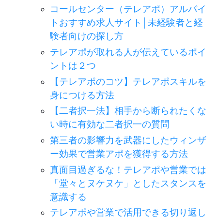
コールセンター（テレアポ）アルバイ
トおすすめ求人サイト│未経験者と経
験者向けの探し方
テレアポが取れる人が伝えているポイ
ントは２つ
【テレアポのコツ】テレアポスキルを
身につける方法
【二者択一法】相手から断られたくな
い時に有効な二者択一の質問
第三者の影響力を武器にしたウィンザ
ー効果で営業アポを獲得する方法
真面目過ぎるな！テレアポや営業では
「堂々とヌケヌケ」としたスタンスを
意識する
テレアポや営業で活用できる切り返し