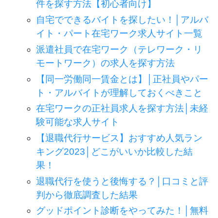
件を探す方法【初心者向け】
自宅でできるバイトを探したい！│アルバ
イト・パート在宅ワーク求人サイト一覧
派遣社員で在宅ワーク（テレワーク・リ
モートワーク）の求人を探す方法
【同一労働同一賃金とは】│正社員やパー
ト・アルバイトが理解しておくべきこと
在宅ワークの正社員求人を探す方法│未経
験可能な求人サイト
【退職代行サービス】おすすめ人気ラン
キング2023│どこがいいか比較した結
果！
退職代行を使うと後悔する？│口コミと評
判から徹底調査した結果
グッドポイント診断をやってみた！│無料