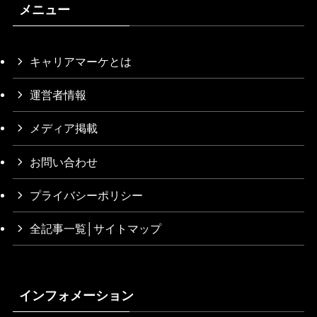
メニュー
キャリアマーケとは
運営者情報
メディア掲載
お問い合わせ
プライバシーポリシー
全記事一覧│サイトマップ
インフォメーション