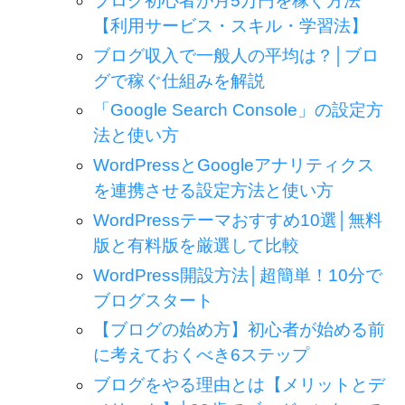
ブログ初心者が月5万円を稼ぐ方法
【利用サービス・スキル・学習法】
ブログ収入で一般人の平均は？│ブロ
グで稼ぐ仕組みを解説
「Google Search Console」の設定方
法と使い方
WordPressとGoogleアナリティクス
を連携させる設定方法と使い方
WordPressテーマおすすめ10選│無料
版と有料版を厳選して比較
WordPress開設方法│超簡単！10分で
ブログスタート
【ブログの始め方】初心者が始める前
に考えておくべき6ステップ
ブログをやる理由とは【メリットとデ