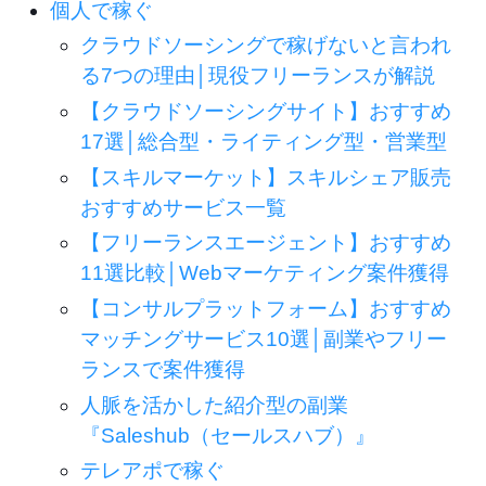
個人で稼ぐ
クラウドソーシングで稼げないと言われ
る7つの理由│現役フリーランスが解説
【クラウドソーシングサイト】おすすめ
17選│総合型・ライティング型・営業型
【スキルマーケット】スキルシェア販売
おすすめサービス一覧
【フリーランスエージェント】おすすめ
11選比較│Webマーケティング案件獲得
【コンサルプラットフォーム】おすすめ
マッチングサービス10選│副業やフリー
ランスで案件獲得
人脈を活かした紹介型の副業
『Saleshub（セールスハブ）』
テレアポで稼ぐ