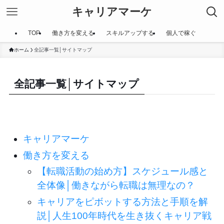
キャリアマーケ
TOP
働き方を変える
スキルアップする
個人で稼ぐ
ホーム
全記事一覧│サイトマップ
全記事一覧│サイトマップ
キャリアマーケ
働き方を変える
【転職活動の始め方】スケジュール感と
全体像│働きながら転職は無理なの？
キャリアをピボットする方法と手順を解
説│人生100年時代を生き抜くキャリア戦