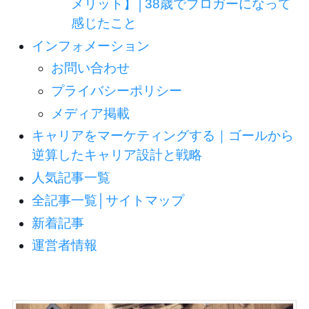
メリット】│38歳でブロガーになって
感じたこと
インフォメーション
お問い合わせ
プライバシーポリシー
メディア掲載
キャリアをマーケティングする｜ゴールから
逆算したキャリア設計と戦略
人気記事一覧
全記事一覧│サイトマップ
新着記事
運営者情報