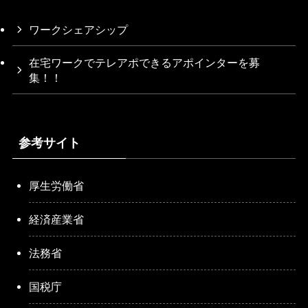
ワークシェアシップ
在宅ワークでテレアポできるアポインターを募
集！！
参考サイト
厚生労働省
経済産業省
法務省
国税庁