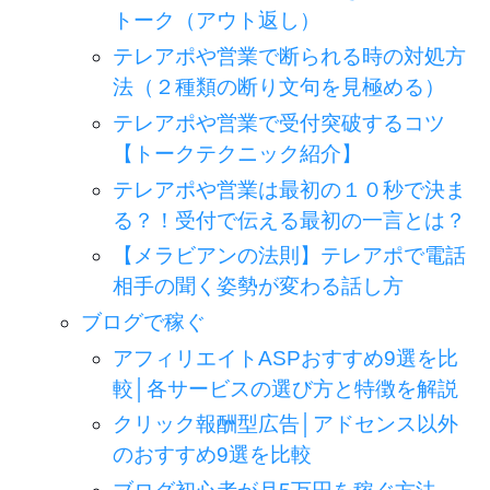
トーク（アウト返し）
テレアポや営業で断られる時の対処方
法（２種類の断り文句を見極める）
テレアポや営業で受付突破するコツ
【トークテクニック紹介】
テレアポや営業は最初の１０秒で決ま
る？！受付で伝える最初の一言とは？
【メラビアンの法則】テレアポで電話
相手の聞く姿勢が変わる話し方
ブログで稼ぐ
アフィリエイトASPおすすめ9選を比
較│各サービスの選び方と特徴を解説
クリック報酬型広告│アドセンス以外
のおすすめ9選を比較