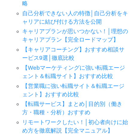
略
自己分析できない人の特徴│自己分析をキ
ャリアに結び付ける方法を公開
キャリアプランが思いつかない！│理想の
キャリアプラン【完全ロードマップ】
【キャリアコーチング】おすすめ相談サ
ービス9選│徹底比較
【Webマーケティングに強い転職エージ
ェント＆転職サイト】おすすめ比較
【営業職に強い転職サイト＆転職エージ
ェント】おすすめ比較
【転職サービス】まとめ│目的別（働き
方・職種・分析）おすすめ
リモートワークしたい！│初心者向けに始
め方を徹底解説【完全マニュアル】