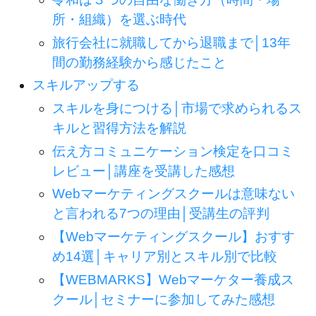
所・組織）を選ぶ時代
旅行会社に就職してから退職まで│13年
間の勤務経験から感じたこと
スキルアップする
スキルを身につける│市場で求められるス
キルと習得方法を解説
伝え方コミュニケーション検定を口コミ
レビュー│講座を受講した感想
Webマーケティングスクールは意味ない
と言われる7つの理由│受講生の評判
【Webマーケティングスクール】おすす
め14選│キャリア別とスキル別で比較
【WEBMARKS】Webマーケター養成ス
クール│セミナーに参加してみた感想