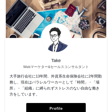
Take
Webマーケター&セールスコンサルタント
大手旅行会社に13年間、外資系生命保険会社に2年間勤
務し、現在はパラレルワーカーとして「時間」・「場
所」・「組織」に縛られずストレスのない自由な働き
方をしています。
Profile