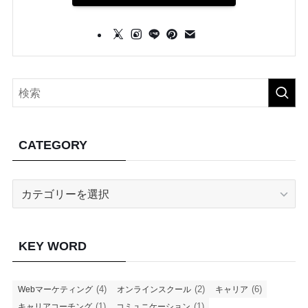
CATEGORY
CATEGORY
KEY WORD
(4)
(2)
(6)
Webマーケティング
オンラインスクール
キャリア
(1)
(1)
キャリアコーチング
コミュニケーション